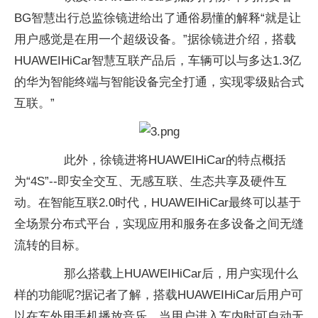
BG智慧出行总监徐镜进给出了通俗易懂的解释“就是让
用户感觉是在用一个超级设备。”据徐镜进介绍，搭载
HUAWEIHiCar智慧互联产品后，车辆可以与多达1.3亿
的华为智能终端与智能设备完全打通，实现零级贴合式
互联。”
此外，徐镜进将HUAWEIHiCar的特点概括
为“4S”--即安全交互、无感互联、生态共享及硬件互
动。在智能互联2.0时代，HUAWEIHiCar最终可以基于
全场景分布式平台，实现应用和服务在多设备之间无缝
流转的目标。
那么搭载上HUAWEIHiCar后，用户实现什么
样的功能呢?据记者了解，搭载HUAWEIHiCar后用户可
以在车外用手机播放音乐。当用户进入车内时可自动无