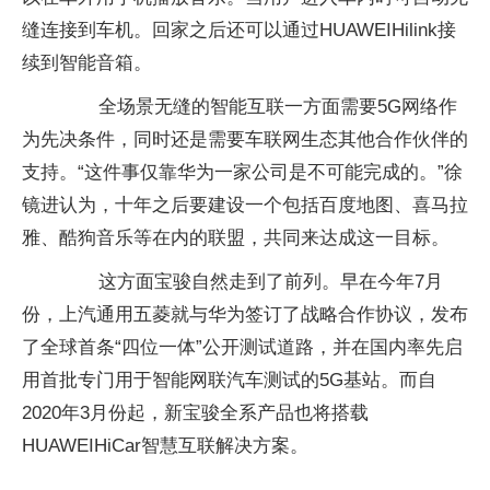
缝连接到车机。回家之后还可以通过HUAWEIHilink接
续到智能音箱。
全场景无缝的智能互联一方面需要5G网络作
为先决条件，同时还是需要车联网生态其他合作伙伴的
支持。“这件事仅靠华为一家公司是不可能完成的。”徐
镜进认为，十年之后要建设一个包括百度地图、喜马拉
雅、酷狗音乐等在内的联盟，共同来达成这一目标。
这方面宝骏自然走到了前列。早在今年7月
份，上汽通用五菱就与华为签订了战略合作协议，发布
了全球首条“四位一体”公开测试道路，并在国内率先启
用首批专门用于智能网联汽车测试的5G基站。而自
2020年3月份起，新宝骏全系产品也将搭载
HUAWEIHiCar智慧互联解决方案。