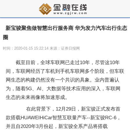
新宝骏聚焦做智慧出行服务商 华为发力汽车出行生态
圈
时间：2020-01-15 15:22:14 来源：证券日报网
截至目前，全球车联网已走过10年，尽管这10年
间，车联网经历了车机到手机车联网多个阶段，但车联
网生态的构建仍然没有一个共识的具象。业内普遍认
为，随着5G、AI、大数据等技术应用的深入，车联网
生态的未来画像将加速形成。
在此背景下，12月29日，新宝骏正式发布首
款搭载HUAWEIHiCar智慧互联量产车--新宝骏RC-6，
并且自2020年3月份起，新宝骏全系产品将搭载