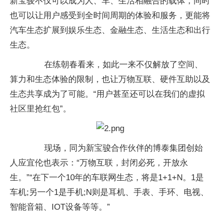
新宝骏不仅可以成为人、车、生活相融合的载体，同时
也可以让用户感受到全时间周期的体验和服务，更能将
汽车生态扩展到娱乐生态、金融生态、生活生态和出行
生态。
在练朝春看来，如此一来不仅解放了空间、
算力和生态体验的限制，也让万物互联、硬件互助以及
生态共享成为了可能。“用户甚至还可以在我们的虚拟
社区里抢红包”。
现场，同为新宝骏合作伙伴的博泰集团创始
人应宜伦也表示：“万物互联，封闭必死，开放永
生。”“在下一个10年的车联网生态，将是1+1+N。1是
车机;另一个1是手机;N则是耳机、手表、手环、电视、
智能音箱、IOT设备等等。”