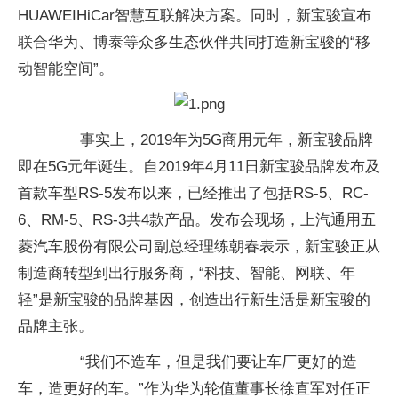
HUAWEIHiCar智慧互联解决方案。同时，新宝骏宣布
联合华为、博泰等众多生态伙伴共同打造新宝骏的“移
动智能空间”。
事实上，2019年为5G商用元年，新宝骏品牌
即在5G元年诞生。自2019年4月11日新宝骏品牌发布及
首款车型RS-5发布以来，已经推出了包括RS-5、RC-
6、RM-5、RS-3共4款产品。发布会现场，上汽通用五
菱汽车股份有限公司副总经理练朝春表示，新宝骏正从
制造商转型到出行服务商，“科技、智能、网联、年
轻”是新宝骏的品牌基因，创造出行新生活是新宝骏的
品牌主张。
“我们不造车，但是我们要让车厂更好的造
车，造更好的车。”作为华为轮值董事长徐直军对任正