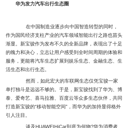
华为发力汽车出行生态圈
在中国制造业逐步向中国智造转型的同时，
作为国民经济支柱产业的汽车领域智能出行之路也苗头
渐显。新宝骏作为发布不久的全新品牌，表现出了十足
的魄力和决心，立志让用户感受到全时间周期的体验和
服务，更能将汽车生态扩展到娱乐生态、金融生态、生
活生态和出行生态。
然而，如此宏大的车联网生态仅凭宝骏一家
单打独斗是远远不够的。于是，新宝骏找到了华为、博
泰、爱奇艺、喜马拉雅、百度云等众多生态伙伴，共同
打造新宝骏的“移动智能空间”，而华为的加持显得格外
引人注目。
谈及HUAWEIHiCar到底为何物?华为消费者